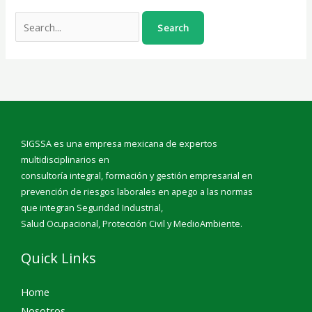
SIGSSA es una empresa mexicana de expertos
multidisciplinarios en
consultoría integral, formación y gestión empresarial en
prevención de riesgos laborales en apego a las normas
que integran Seguridad Industrial,
Salud Ocupacional, Protección Civil y MedioAmbiente.
Quick Links
Home
Nosotros