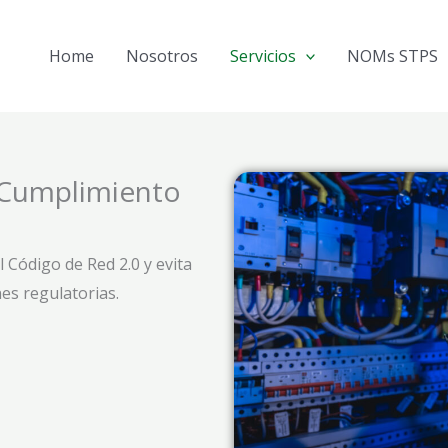
Home
Nosotros
Servicios
NOMs STPS
 Cumplimiento
 Código de Red 2.0 y evita
es regulatorias.