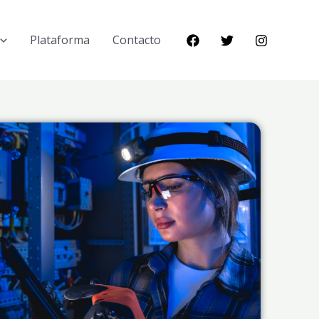
Plataforma
Contacto