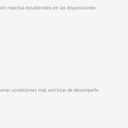
ión reactiva establecidos en las disposiciones
antener condiciones más estrictas de desempeño