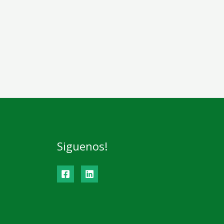
Siguenos!