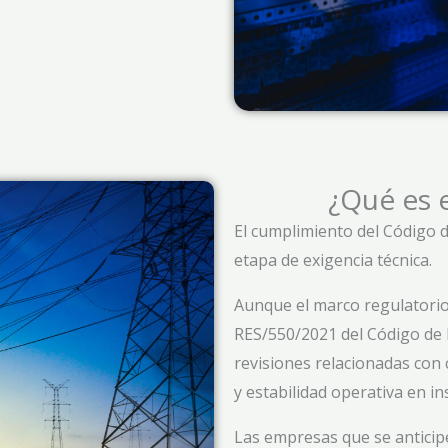
¿Qué es 
El cumplimiento del Código 
etapa de exigencia técnica.
Aunque el marco regulatorio
RES/550/2021 del Código de 
revisiones relacionadas con 
y estabilidad operativa en in
Las empresas que se anticip